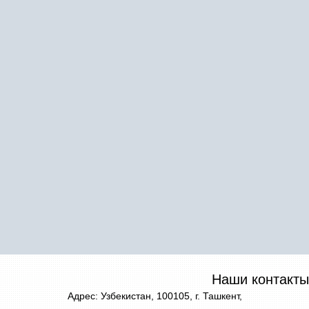
Наши контакты
Адрес: Узбекистан, 100105, г. Ташкент,