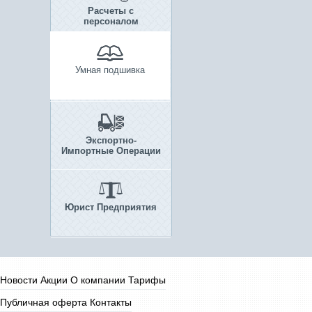
Расчеты с
персоналом
Умная подшивка
Экспортно-
Импортные Операции
Юрист Предприятия
Новости
Акции
О компании
Тарифы
Публичная оферта
Контакты