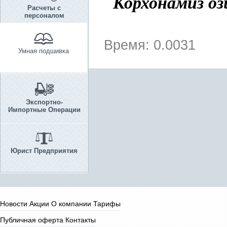
Корхонамиз оз
Расчеты с
персоналом
Время: 0.0031
Умная подшивка
Экспортно-
Импортные Операции
Юрист Предприятия
Новости
Акции
О компании
Тарифы
Публичная оферта
Контакты