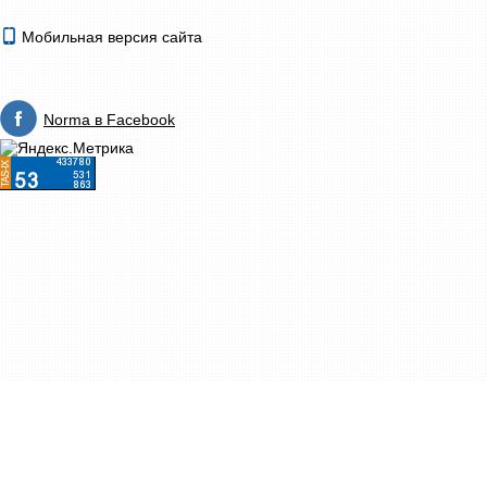
Мобильная версия сайта
Norma в Facebook