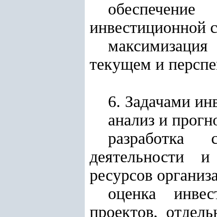
обеспечение
инвестиционной с
максимизация
текущем и перспе
6. Задачами ин
анализ и прогн
разработка с
деятельности и
ресурсов организ
оценка инвес
проектов, отдел