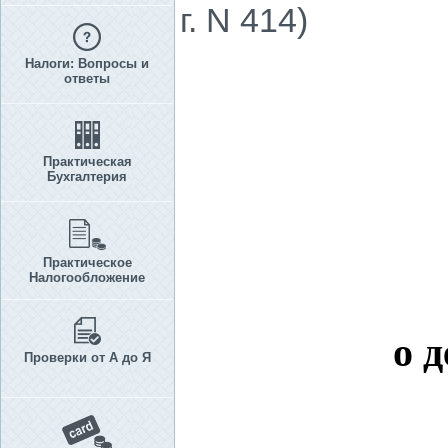
г. N 414)
Налоги: Вопросы и
ответы
Практическая
Бухгалтерия
Практическое
Налогообложение
о 
Проверки от А до Я