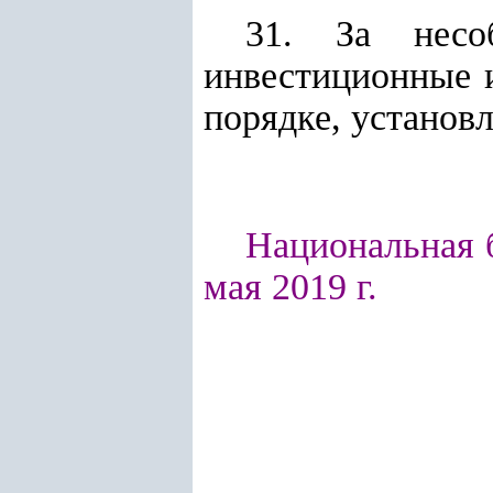
31. За несо
инвестиционные 
порядке, установ
Национальная б
мая 2019 г.