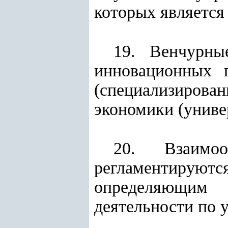
которых является
19. Венчурны
инновационных п
(специализирован
экономики (униве
20. Взаимоо
регламентируют
определяющим
деятельности по 