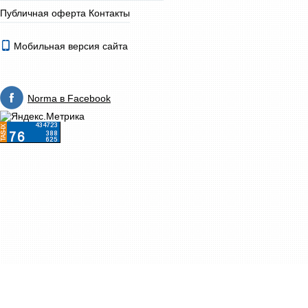
Публичная оферта
Контакты
Мобильная версия сайта
Norma в Facebook