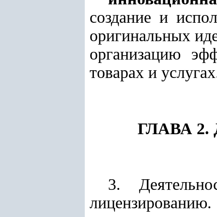
создание и испол
оригинальных идей
организацию эфф
товарах и услугах
ГЛАВА 2
3. Деятельн
лицензированию.