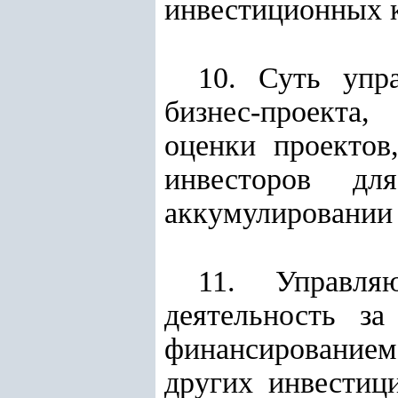
инвестиционных 
10. Суть упр
бизнес-проекта
оценки проектов
инвесторов дл
аккумулировании
11. Управля
деятельность за
финансирование
других инвестиц