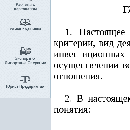
Расчеты с
Г
персоналом
1. Настоящее
Умная подшивка
критерии, вид де
инвестиционных
Экспортно-
осуществлении ве
Импортные Операции
отношения.
Юрист Предприятия
2. В настоящ
понятия: