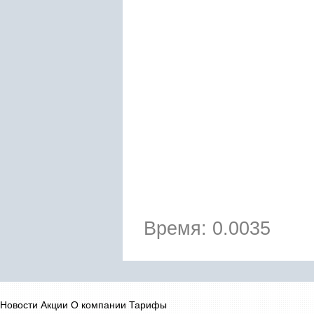
Время: 0.0035
Новости
Акции
О компании
Тарифы