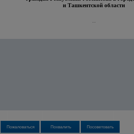
и Ташкентской области
...