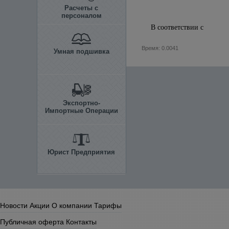
Расчеты с
персоналом
В соответствии с
Время: 0.0041
Умная подшивка
Экспортно-
Импортные Операции
Юрист Предприятия
Новости
Акции
О компании
Тарифы
Публичная оферта
Контакты