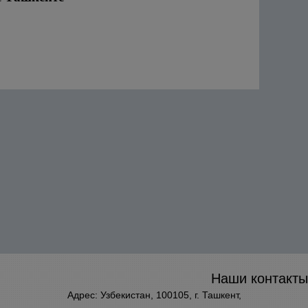
Наши контакты
Адрес: Узбекистан, 100105, г. Ташкент,