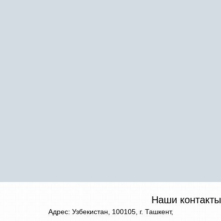
Наши контакты
Адрес: Узбекистан, 100105, г. Ташкент,