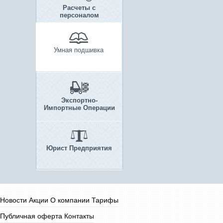
Расчеты с
персоналом
Умная подшивка
Экспортно-
Импортные Операции
Юрист Предприятия
Новости
Акции
О компании
Тарифы
Публичная оферта
Контакты