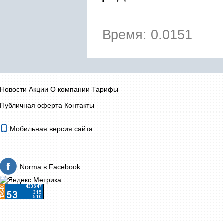
Время: 0.0151
Новости
Акции
О компании
Тарифы
Публичная оферта
Контакты
Мобильная версия сайта
Norma в Facebook