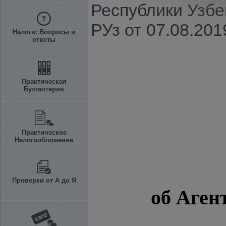
Республики Узбе
РУз от 07.08.2019
Налоги: Вопросы и
ответы
Практическая
Бухгалтерия
Практическое
Налогообложение
Проверки от А до Я
об Аген