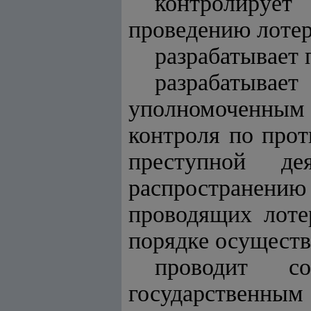
контролирует
проведению лотер
разрабатывает 
разрабатыва
уполномоченным 
контроля по прот
преступной де
распространению
проводящих лоте
порядке осуществ
проводит с
государственным 