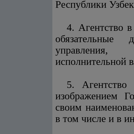
Республики Узбек
4. Агентство 
обязательные 
управления, 
исполнительной в
5. Агентство
изображением Го
своим наименован
в том числе и в и