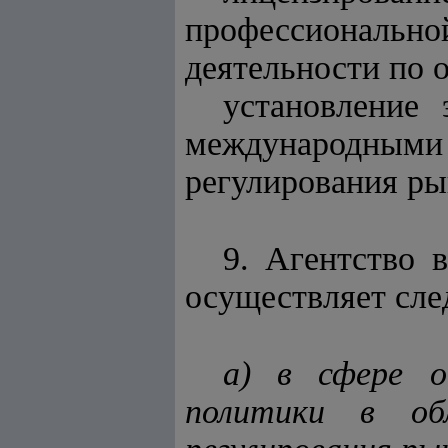
профессионально
деятельности по 
установление
международны
регулирования ры
9. Агентство 
осуществляет сл
а) в сфере о
политики в об