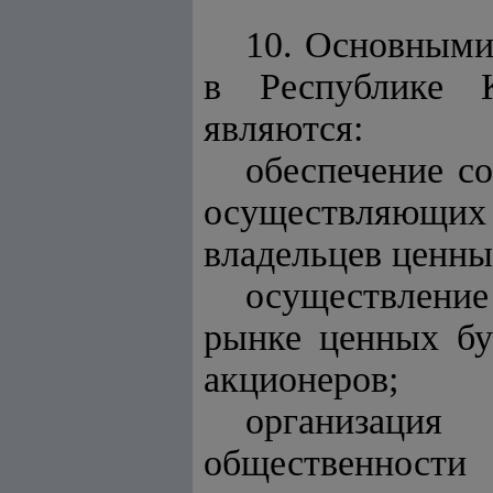
10. Основными
в Республике К
являются:
обеспечение с
осуществляющи
владельцев ценны
осуществлени
рынке ценных бу
акционеров;
организация
общественности