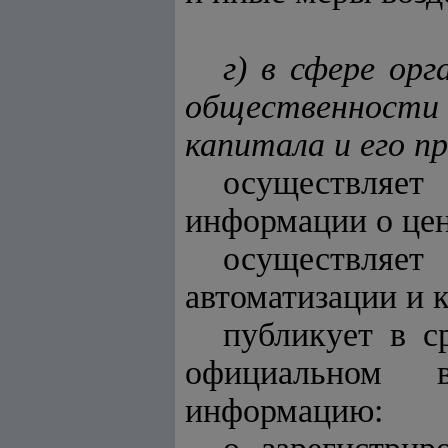
г) в сфере ор
общественности
капитала и его п
осуществляет
информации о цен
осуществляет
автоматизации и 
публикует в с
официальном в
информацию: