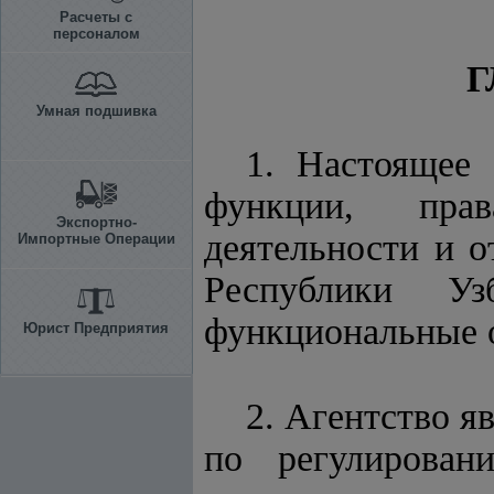
Расчеты с
персоналом
Г
Умная подшивка
1. Настоящее 
функции, прав
Экспортно-
деятельности и о
Импортные Операции
Республики Уз
функциональные о
Юрист Предприятия
2. Агентство 
по регулирова