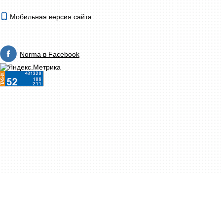
Мобильная версия сайта
Norma в Facebook