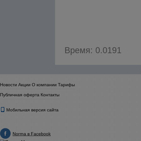
Время: 0.0191
Новости
Акции
О компании
Тарифы
Публичная оферта
Контакты
Мобильная версия сайта
Norma в Facebook