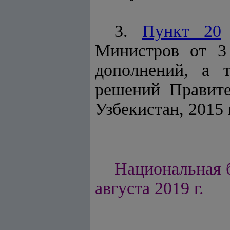
3.
Пункт 20
Министров от 3
дополнений, а 
решений Правите
Узбекистан, 2015 г.
Национальная б
августа 2019 г.