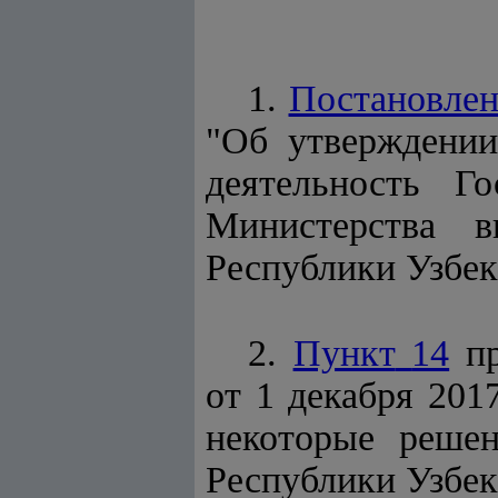
1.
Постановлен
"Об утверждении
деятельность Г
Министерства в
Республики Узбекис
2.
Пункт
14
пр
от 1 декабря 201
некоторые решен
Республики Узбекис