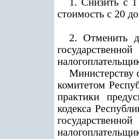
1. Снизить с 1
стоимость с 20 до
2. Отменить 
государственн
налогоплательщик
Министерству 
комитетом Респуб
практики предус
кодекса Республи
государственн
налогоплательщи