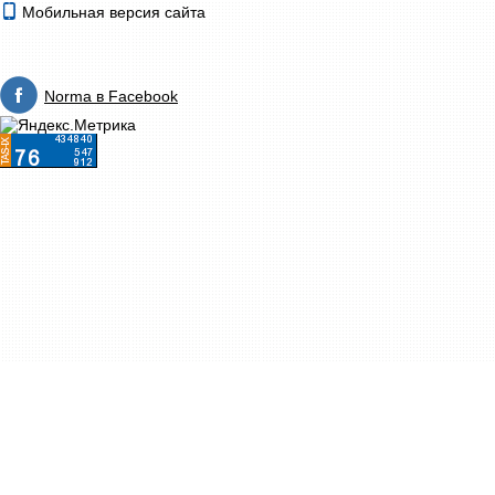
Мобильная версия сайта
Norma в Facebook