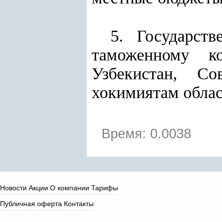
5. Государств
таможенному ко
Узбекистан, Со
хокимиятам облас
Время: 0.0038
Новости
Акции
О компании
Тарифы
Публичная оферта
Контакты