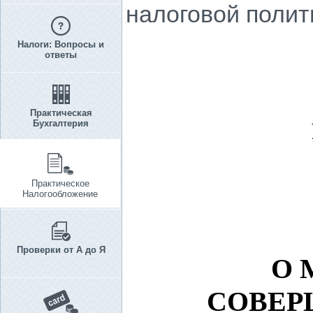
налоговой полит
Налоги: Вопросы и
ответы
Практическая
Бухгалтерия
Практическое
Налогообложение
Проверки от А до Я
О 
СОВЕР