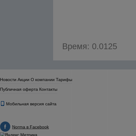
Время: 0.0125
Новости
Акции
О компании
Тарифы
Публичная оферта
Контакты
Мобильная версия сайта
Norma в Facebook