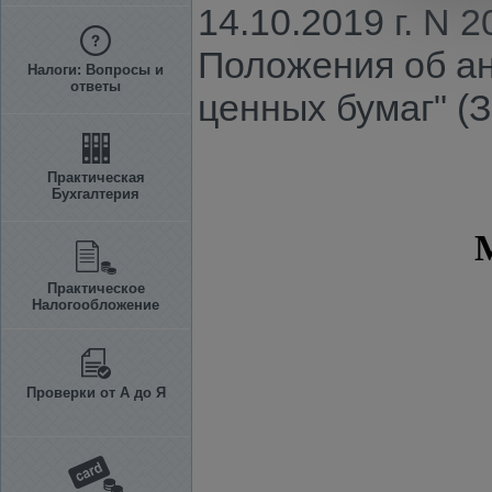
14.10.2019 г. N 
Положения об ан
Налоги: Вопросы и
ответы
ценных бумаг" (З
Практическая
Бухгалтерия
Практическое
Налогообложение
Проверки от А до Я