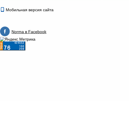
Мобильная версия сайта
Norma в Facebook