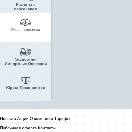
Расчеты с
персоналом
Умная подшивка
Экспортно-
Импортные Операции
Юрист Предприятия
Новости
Акции
О компании
Тарифы
Публичная оферта
Контакты