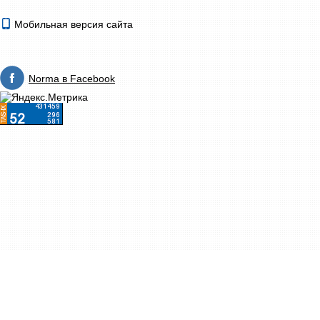
Мобильная версия сайта
Norma в Facebook