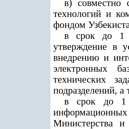
в) совместно
технологий и ко
фондом Узбекиста
в срок до 1 
утверждение в у
внедрению и инт
электронных ба
технических за
подразделений, а
в срок до 1 
информационны
Министерства и 