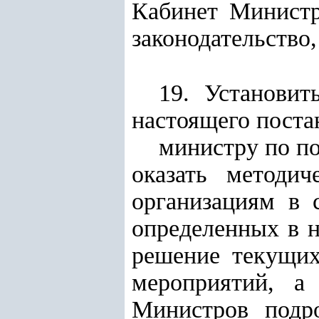
Кабинет Министр
законодательство
19. Установи
настоящего поста
министру по по
оказать методи
организациям в 
определенных в н
решение текущих
мероприятий, а
Министров подр