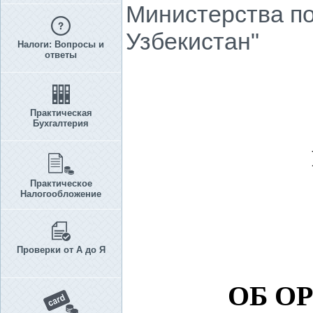
Министерства по
Узбекистан"
Налоги: Вопросы и
ответы
Практическая
Бухгалтерия
Практическое
Налогообложение
Проверки от А до Я
ОБ О