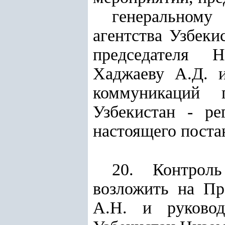
генеральному
агентства Узбек
председателя Н
Хаджаеву А.Д. 
коммуникаций 
Узбекистан - ре
настоящего поста
20. Контроль
возложить на Пр
А.Н. и руковод