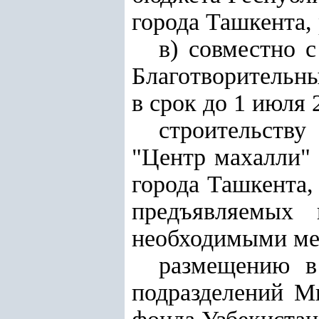
города Ташкента, 
в) совместно 
Благотворительн
в срок до 1 июля 
строительств
"Центр махалли" 
города Ташкента,
предъявляемых
необходимыми ме
размещению в
подразделений М