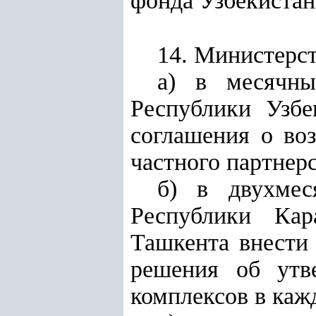
фонда Узбекистан
14. Министерст
а) в месячны
Республики Узбе
соглашения о воз
частного партнерс
б) в двухмес
Республики Кар
Ташкента внести
решения об утв
комплексов в каж