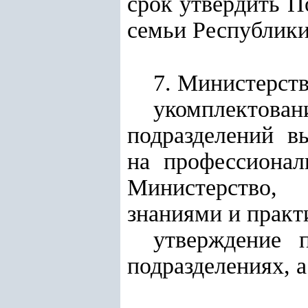
срок утвердить П
семьи Республики
7. Министерств
укомплектова
подразделений в
на профессионал
Министерство,
знаниями и практ
утверждение 
подразделениях, 