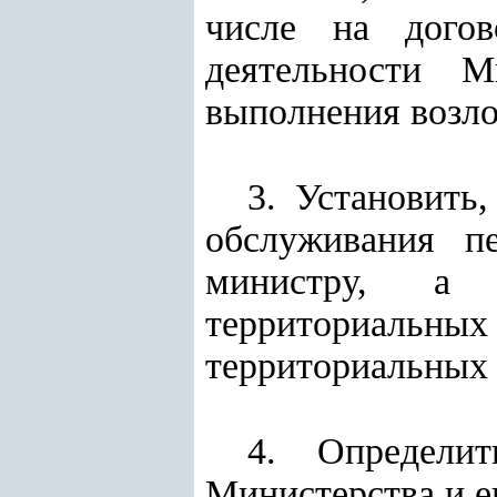
числе на догов
деятельности М
выполнения возло
3. Установить
обслуживания п
министру, а 
территориальных
территориальных 
4. Определит
Министерства и е