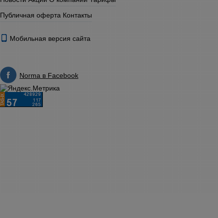
Публичная оферта
Контакты
Мобильная версия сайта
Norma в Facebook