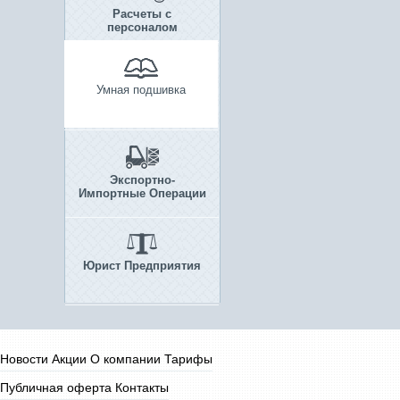
Расчеты с
персоналом
Умная подшивка
Экспортно-
Импортные Операции
Юрист Предприятия
Новости
Акции
О компании
Тарифы
Публичная оферта
Контакты