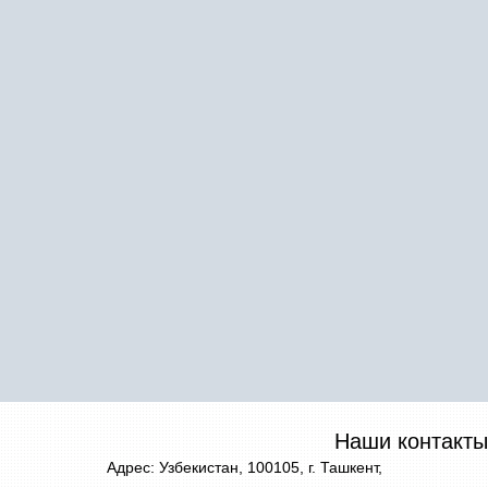
Наши контакты
Адрес: Узбекистан, 100105, г. Ташкент,