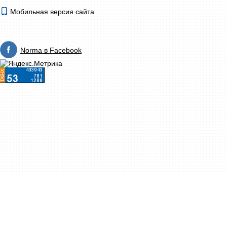
Мобильная версия сайта
Norma в Facebook