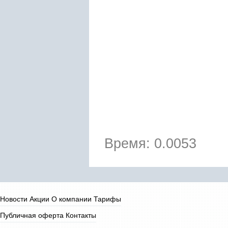
Время: 0.0053
Новости
Акции
О компании
Тарифы
Публичная оферта
Контакты