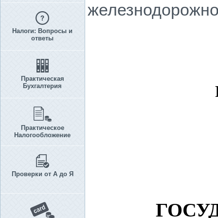
железнодорожной
Налоги: Вопросы и
ответы
Практическая
Бухгалтерия
Практическое
Налогообложение
Проверки от А до Я
ГОСУ