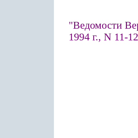
"Ведомости Ве
1994 г., N 11-12