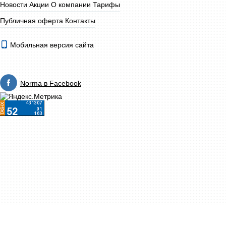
Новости
Акции
О компании
Тарифы
Публичная оферта
Контакты
Мобильная версия сайта
Norma в Facebook