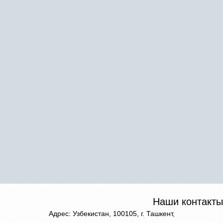
Наши контакты
Адрес: Узбекистан, 100105, г. Ташкент,