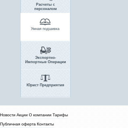
Расчеты с
персоналом
Умная подшивка
Экспортно-
Импортные Операции
Юрист Предприятия
Новости
Акции
О компании
Тарифы
Публичная оферта
Контакты