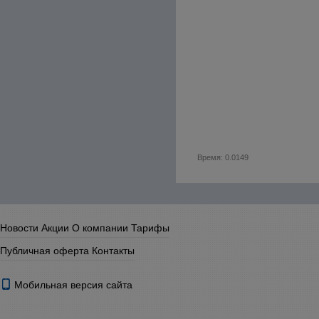
Время: 0.0149
Новости
Акции
О компании
Тарифы
Публичная оферта
Контакты
Мобильная версия сайта