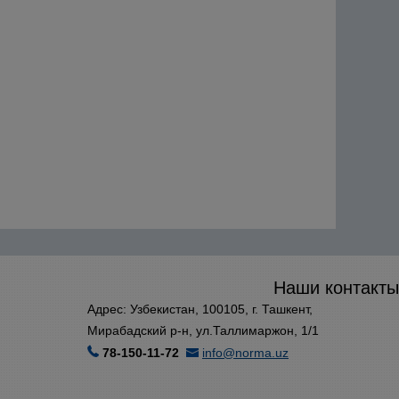
Наши контакты
Адрес: Узбекистан, 100105, г. Ташкент,
Мирабадский р-н, ул.Таллимаржон, 1/1
78-150-11-72
info@norma.uz