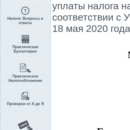
уплаты налога н
соответствии с 
Налоги: Вопросы и
ответы
18 мая 2020 год
Практическая
Бухгалтерия
Практическое
Налогообложение
Проверки от А до Я