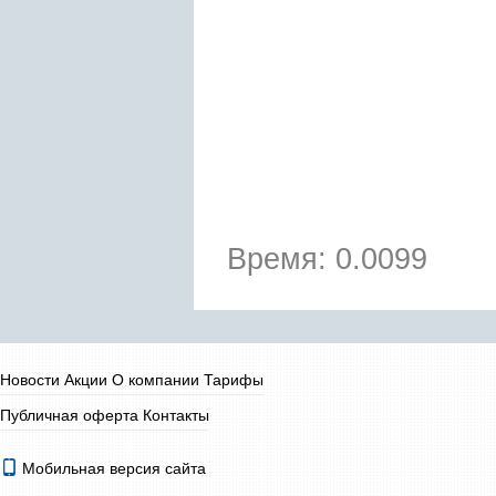
Время: 0.0099
Новости
Акции
О компании
Тарифы
Публичная оферта
Контакты
Мобильная версия сайта