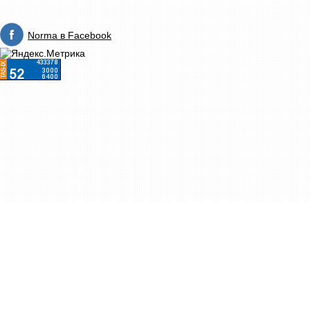
Norma в Facebook