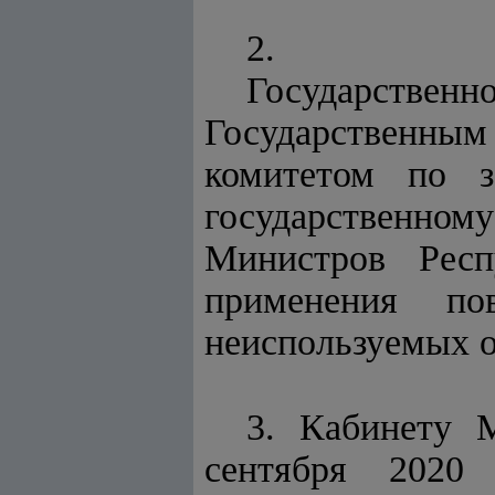
2.
Государственн
Государственн
комитетом по з
государственному
Министров Респ
применения по
неиспользуемых 
3. Кабинету 
сентября 2020