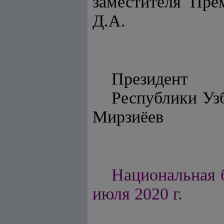
заместителя Пре
Д.А.
Президент
Респу
Мирзиёев
Национальная б
июля 2020 г.