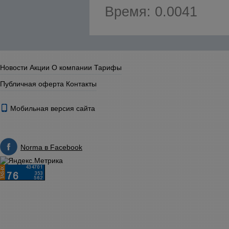
Время: 0.0041
Новости
Акции
О компании
Тарифы
Публичная оферта
Контакты
Мобильная версия сайта
Norma в Facebook