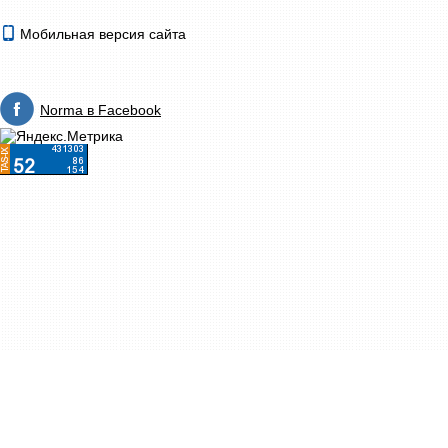
Мобильная версия сайта
Norma в Facebook