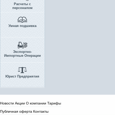
Расчеты с
персоналом
Умная подшивка
Экспортно-
Импортные Операции
Юрист Предприятия
Новости
Акции
О компании
Тарифы
Публичная оферта
Контакты