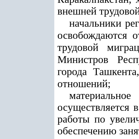
внешней трудовой
начальники ре
освобождаются о
трудовой мигра
Министров Респ
города Ташкента
отношений;
материальное
осуществляется 
работы по увели
обеспечению заня