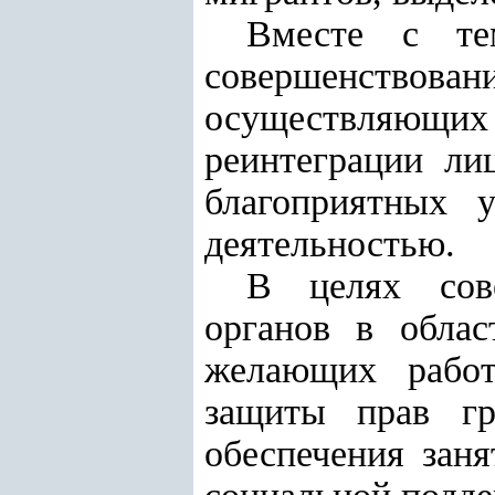
Вместе с те
совершенство
осуществляющих 
реинтеграции ли
благоприятных 
деятельностью.
В целях сове
органов в облас
желающих работ
защиты прав гр
обеспечения зан