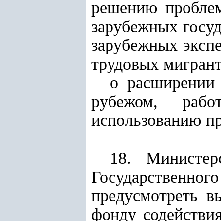
решению проблем
зарубежных госуд
зарубежных экспе
трудовых мигрант
о расширении 
рубежом, рабо
использованию пр
18. Министер
Государственно
предусмотреть в
фонду содействи