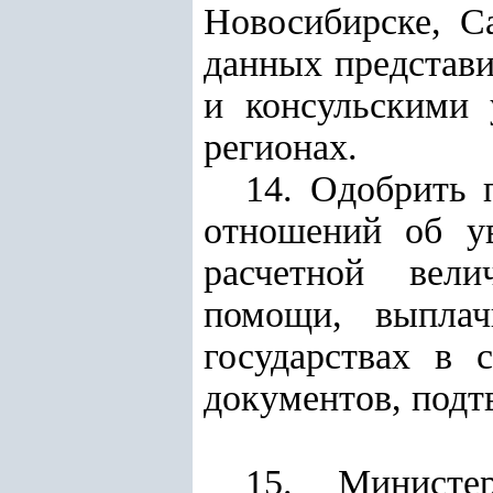
Новосибирске, С
данных представи
и консульскими 
регионах.
14. Одобрить 
отношений об ув
расчетной вели
помощи, выплач
государствах в 
документов, подт
15. Министе