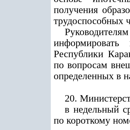
получения образо
трудоспособных ч
Руководителям
информировать 
Республики Кара
по вопросам внеш
определенных в н
20. Министерст
в недельный с
по короткому ном