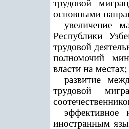
трудовой мигра
основными напра
увеличение м
Республики Узбе
трудовой деятель
полномочий мин
власти на местах;
развитие меж
трудовой мигр
соотечественнико
эффективное 
иностранным язы