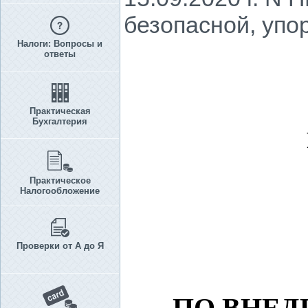
безопасной, упо
Налоги: Вопросы и
ответы
Практическая
Бухгалтерия
Практическое
Налогообложение
Проверки от А до Я
ПО ВНЕД