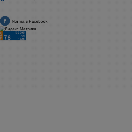
Norma в Facebook