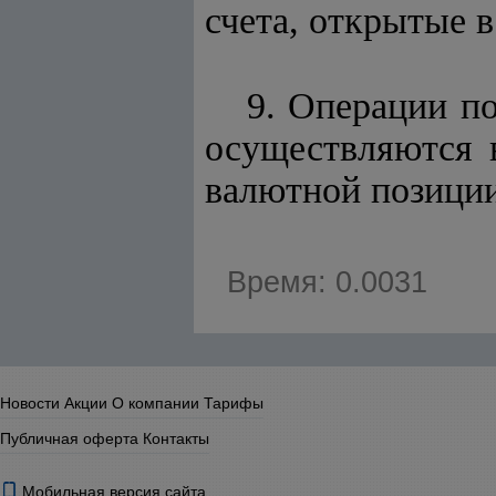
счета, открытые 
9. Операции п
осуществляются 
валютной позиции
Время: 0.0031
Новости
Акции
О компании
Тарифы
Публичная оферта
Контакты
Мобильная версия сайта