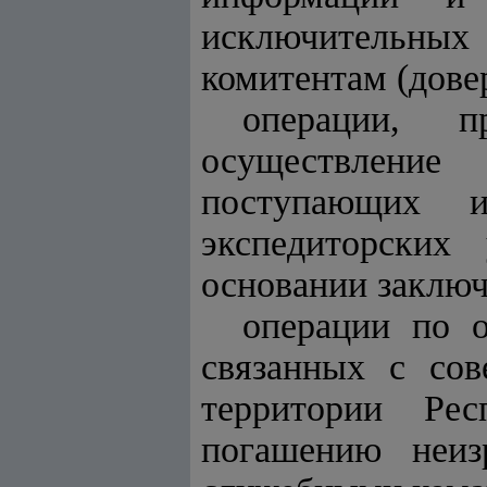
исключительных
комитентам (дове
операции, п
осуществление
поступающих и
экспедиторских
основании заключ
операции по 
связанных с со
территории Ре
погашению неиз