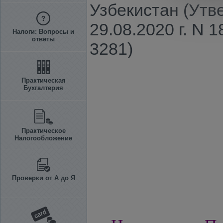
Узбекистан (Ут
29.08.2020 г. N 
Налоги: Вопросы и
ответы
3281)
Практическая
Бухгалтерия
Практическое
Налогообложение
Проверки от А до Я