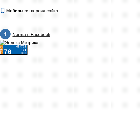
Мобильная версия сайта
Norma в Facebook