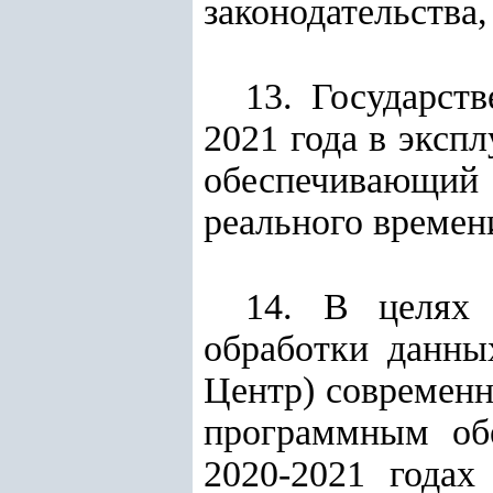
законодательства
13. Государст
2021 года в эксп
обеспечивающий
реального времен
14. В целях 
обработки данных
Центр) современ
программным об
2020-2021 годах