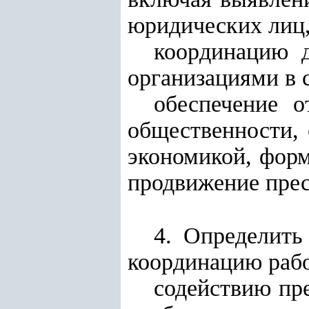
юридических лиц,
координацию д
организациями в 
обеспечение о
общественности, 
экономикой, форм
продвижение прес
4. Определить
координацию рабо
содействию пр