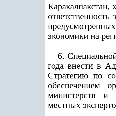
Каракалпакстан, 
ответственность 
предусмотренных
экономики на рег
6. Специальной
года внести в А
Стратегию по со
обеспечением ор
министерств и 
местных эксперто