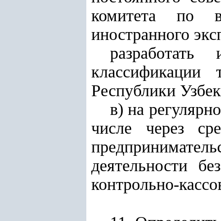
комитета по в
иностранного эксп
разработать
классификации 
Республики Узбек
в) на регулярн
числе через ср
предприниматель
деятельности бе
контрольно-касс