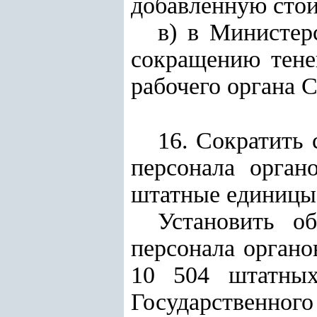
добавленную стои
в) в Министер
сокращению тене
рабочего органа 
16. Сократить 
персонала орган
штатные единицы 
Установить о
персонала органо
10 504 штатных
Государственного