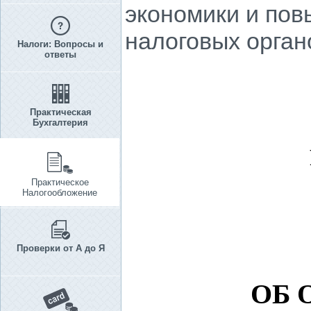
экономики и по
налоговых орган
Налоги: Вопросы и
ответы
Практическая
Бухгалтерия
Практическое
Налогообложение
Проверки от А до Я
ОБ 