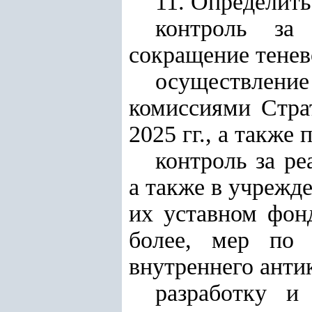
11. Определит
контроль за 
сокращение тенев
осуществлени
комиссиями Стра
2025 гг., а также
контроль за ре
а также в учрежде
их уставном фонд
более, мер по 
внутреннего анти
разработку и