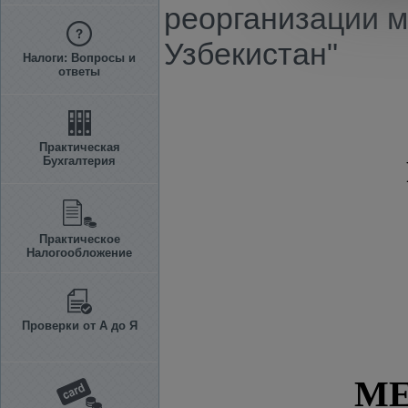
реорганизации м
Узбекистан"
Налоги: Вопросы и
ответы
Практическая
Бухгалтерия
Практическое
Налогообложение
Проверки от А до Я
МЕ