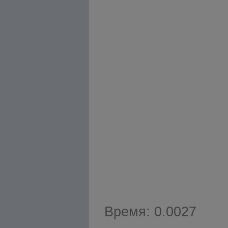
Время: 0.0027