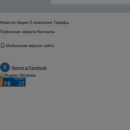
Новости
Акции
О компании
Тарифы
Публичная оферта
Контакты
Мобильная версия сайта
Norma в Facebook