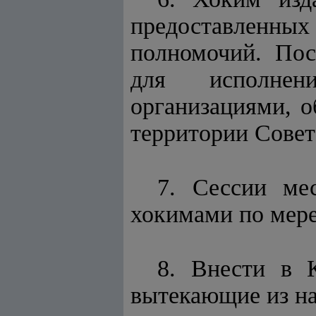
предоставленных
полномочий. Пос
для исполнен
организациями, 
территории Совет
7. Сессии ме
хокимами по мере 
8. Внести в 
вытекающие из на