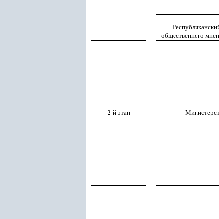
Республиканский
общественного мне
2-й этап
Министерст