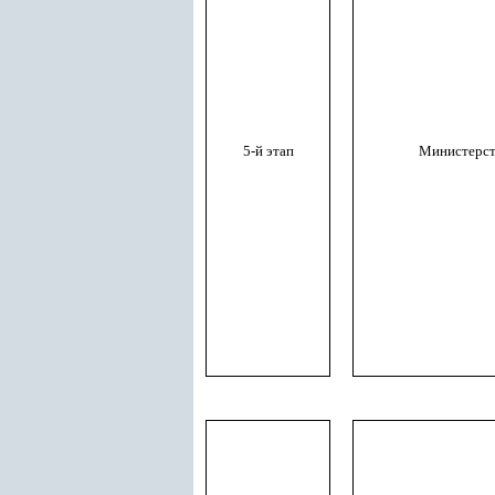
5-й этап
Министерст