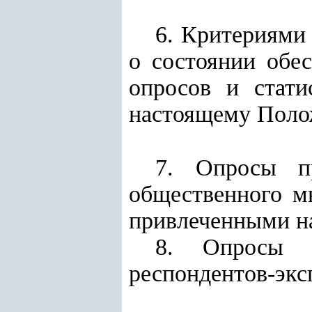
6. Критериями
о состоянии обес
опросов и стати
настоящему Поло
7. Опросы пр
общественного 
привлеченными на
8. Опросы п
респондентов-экс