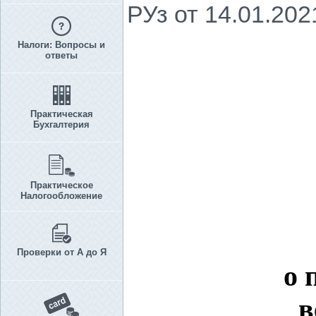
РУз от 14.01.202
Налоги: Вопросы и
ответы
Практическая
Бухгалтерия
Практическое
Налогообложение
Проверки от А до Я
о 
в