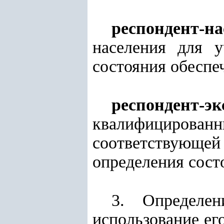
респондент-на
населения для у
состояния обеспе
респондент-эк
квалифицированн
соответствующей
определения сост
3. Определен
использование ег