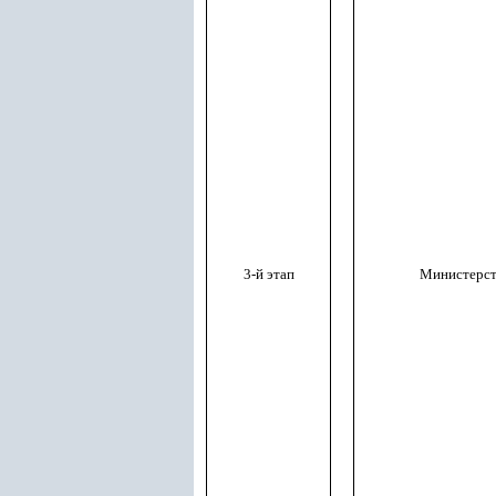
3-й этап
Министерст