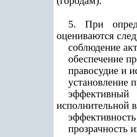
(городам).
5. При опред
оцениваются след
соблюдение акт
обеспечение пр
правосудие и 
установление п
эффективны
исполнительной в
эффективность
прозрачность и