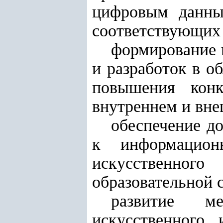
цифровым данны
соответствующих 
формирование 
и разработок в о
повышения конк
внутреннем и вн
обеспечение д
к информацион
искусственного
образовательной 
развитие ме
искусственного