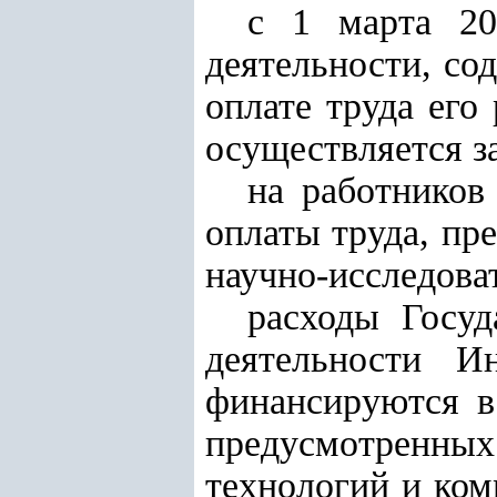
с 1 марта 20
деятельности, со
оплате труда его
осуществляется з
на работников
оплаты труда, пр
научно-исследова
расходы Госуд
деятельности И
финансируются в
предусмотренны
технологий и ко