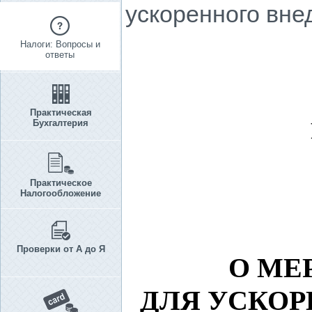
ускоренного вне
Налоги: Вопросы и
ответы
Практическая
Бухгалтерия
Практическое
Налогообложение
Проверки от А до Я
О МЕ
ДЛЯ УСКО