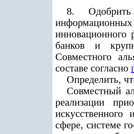
8. Одобрить
информационных
инновационного р
банков и круп
Совместного аль
составе согласно
Определить, чт
Совместный ал
реализации при
искусственного 
сфере, системе г