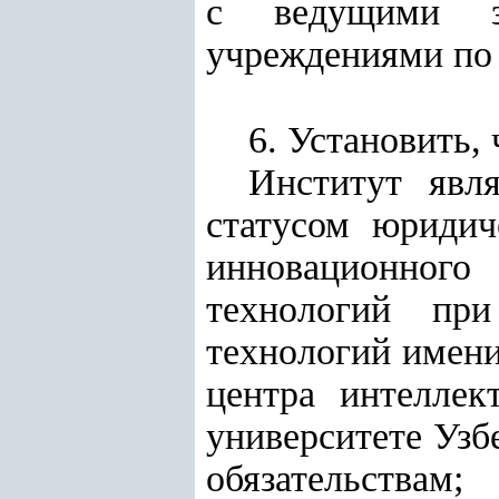
с ведущими з
учреждениями по 
6. Установить, 
Институт явля
статусом юридич
инновационног
технологий при
технологий имен
центра интеллек
университете Узб
обязательствам;