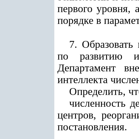
первого уровня, 
порядке в параме
7. Образовать
по развитию и
Департамент вне
интеллекта числе
Определить, чт
численность д
центров, реорга
постановления
.