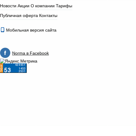
Новости
Акции
О компании
Тарифы
Публичная оферта
Контакты
Мобильная версия сайта
Norma в Facebook