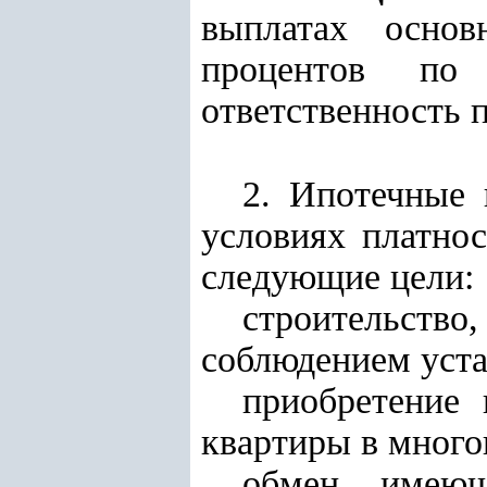
выплатах осно
процентов по
ответственность 
2. Ипотечные 
условиях платнос
следующие цели:
строительство,
соблюдением уста
приобретение
квартиры в много
обмен имеющ