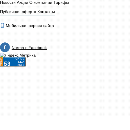
Новости
Акции
О компании
Тарифы
Публичная оферта
Контакты
Мобильная версия сайта
Norma в Facebook