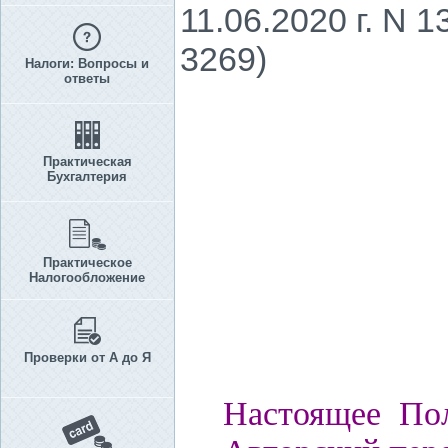
11.06.2020 г. N 
3269)
Налоги: Вопросы и
ответы
Практическая
Бухгалтерия
Практическое
Налогообложение
Проверки от А до Я
Настоящее Пол