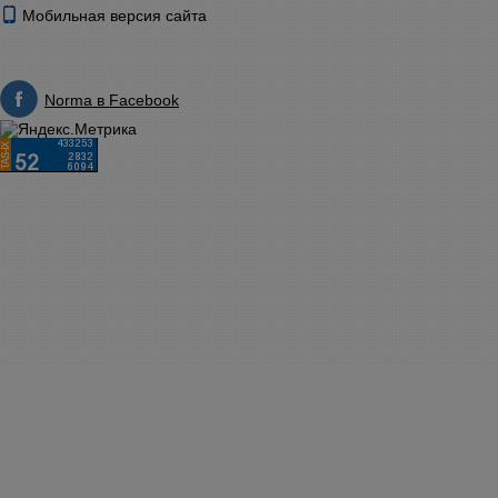
Мобильная версия сайта
Norma в Facebook