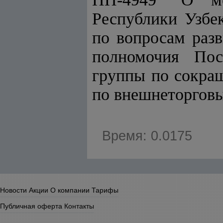
Республики Узбе
по вопросам раз
полномочия Пос
группы по сокра
по внешнеторгов
Время: 0.0175
Новости
Акции
О компании
Тарифы
Публичная оферта
Контакты