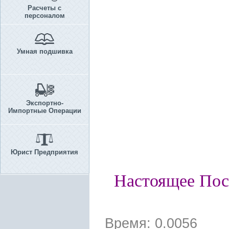
Расчеты с
персоналом
Умная подшивка
Экспортно-
Импортные Операции
Юрист Предприятия
Настоящее Пос
Время: 0.0056