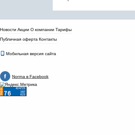
Новости
Акции
О компании
Тарифы
Публичная оферта
Контакты
Мобильная версия сайта
Norma в Facebook