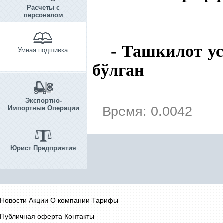
Расчеты с
персоналом
-
Ташкилот ус
Умная подшивка
бўлган
Экспортно-
Импортные Операции
Время: 0.0042
Юрист Предприятия
Новости
Акции
О компании
Тарифы
Публичная оферта
Контакты