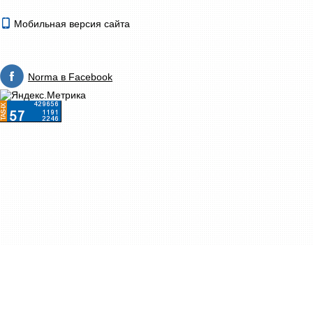
Мобильная версия сайта
Norma в Facebook