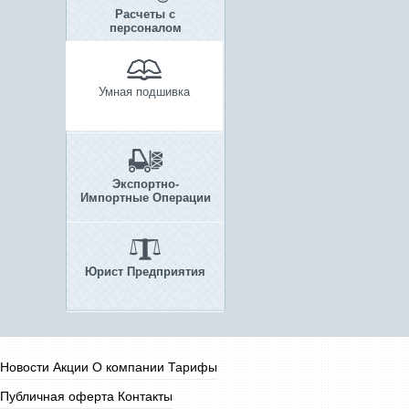
Расчеты с
персоналом
Умная подшивка
Экспортно-
Импортные Операции
Юрист Предприятия
Новости
Акции
О компании
Тарифы
Публичная оферта
Контакты