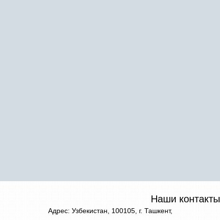
Наши контакты
Адрес: Узбекистан, 100105, г. Ташкент,