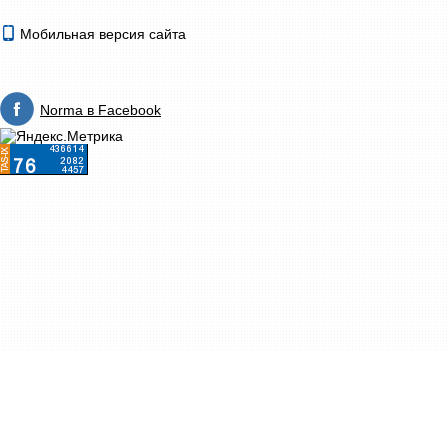
Мобильная версия сайта
Norma в Facebook