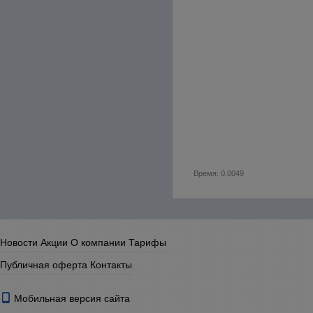
Время: 0.0049
Новости
Акции
О компании
Тарифы
Публичная оферта
Контакты
Мобильная версия сайта