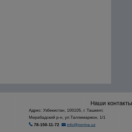
Наши контакты
Адрес: Узбекистан, 100105, г. Ташкент,
Мирабадский р-н, ул.Таллимаржон, 1/1
78-150-11-72
info@norma.uz