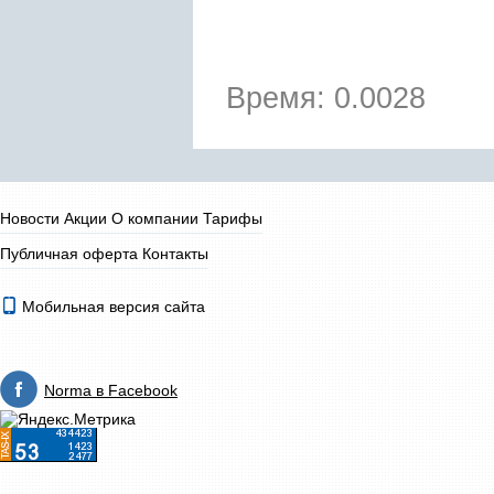
Время: 0.0028
Новости
Акции
О компании
Тарифы
Публичная оферта
Контакты
Мобильная версия сайта
Norma в Facebook