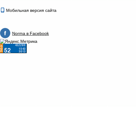
Мобильная версия сайта
Norma в Facebook