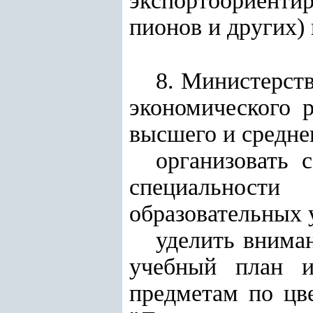
экспортоориентир
пионов и других)
8. Министерств
экономического 
высшего и средне
организовать 
специальности
образовательных 
уделить вниман
учебный план и
предметам по цве