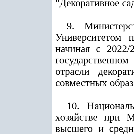
"Декоративное са
9. Министерс
Университетом 
начиная с 2022/
государственном
отрасли декорат
совместных образ
10. Национал
хозяйстве при М
высшего и средн