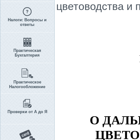
цветоводства и 
Налоги: Вопросы и
ответы
Практическая
Бухгалтерия
Практическое
Налогообложение
Проверки от А до Я
О ДАЛЬ
ЦВЕТО