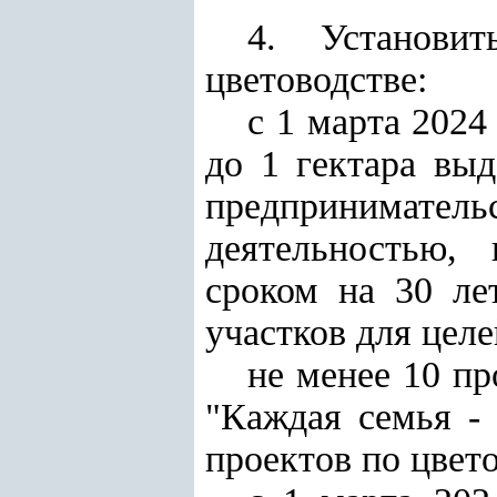
4. Установи
цветоводстве:
с 1 марта 2024
до 1 гектара вы
предпринимат
деятельностью,
сроком на 30 ле
участков для целе
не менее 10 п
"Каждая семья -
проектов по цвето