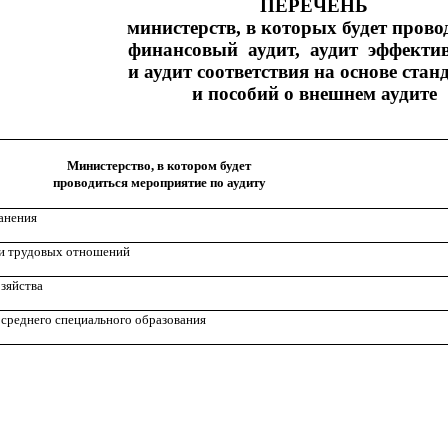
ПЕРЕЧЕНЬ
министерств, в которых будет прово
финансовый аудит, аудит эффекти
и аудит соответствия на основе стан
и пособий о внешнем аудите
Министерство, в котором будет
проводиться мероприятие по аудиту
анения
 и трудовых отношений
зяйства
среднего специального образования