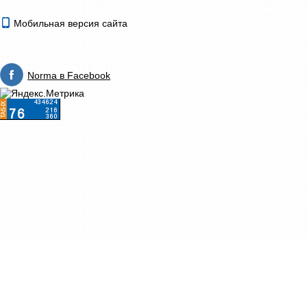
Мобильная версия сайта
Norma в Facebook