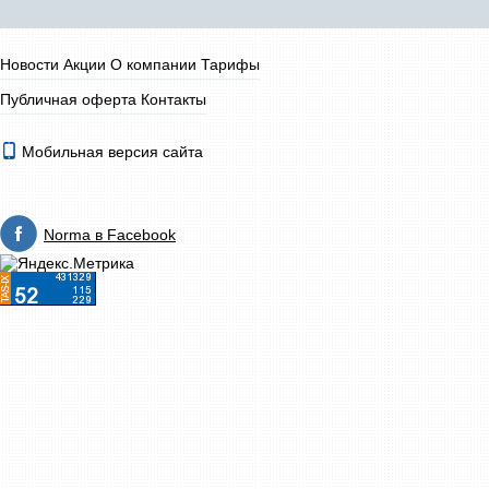
Новости
Акции
О компании
Тарифы
Публичная оферта
Контакты
Мобильная версия сайта
Norma в Facebook