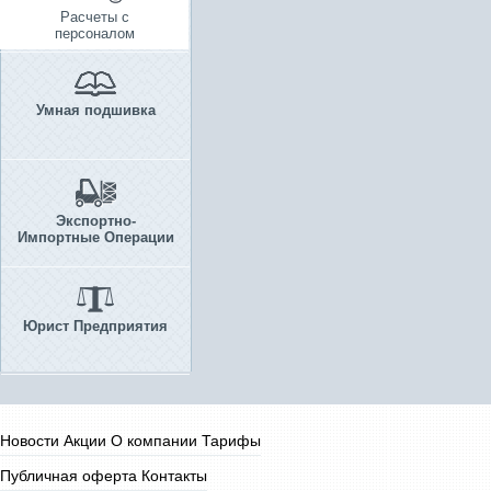
Расчеты с
персоналом
Умная подшивка
Экспортно-
Импортные Операции
Юрист Предприятия
Новости
Акции
О компании
Тарифы
Публичная оферта
Контакты