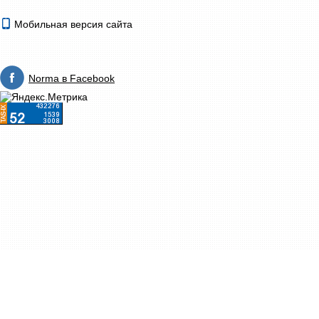
Мобильная версия сайта
Norma в Facebook