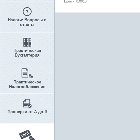
Время: 0.0010
Налоги: Вопросы и
ответы
Практическая
Бухгалтерия
Практическое
Налогообложение
Проверки от А до Я