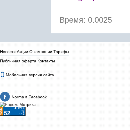
Время: 0.0025
Новости
Акции
О компании
Тарифы
Публичная оферта
Контакты
Мобильная версия сайта
Norma в Facebook