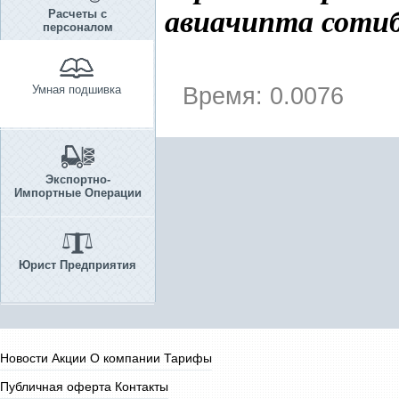
авиачипта сотиб
Расчеты с
персоналом
Умная подшивка
Время: 0.0076
Экспортно-
Импортные Операции
Юрист Предприятия
Новости
Акции
О компании
Тарифы
Публичная оферта
Контакты