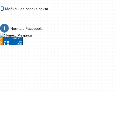
Мобильная версия сайта
Norma в Facebook