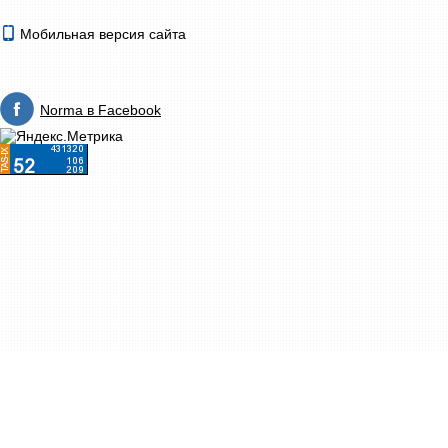
Мобильная версия сайта
Norma в Facebook