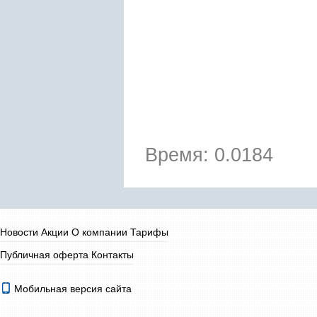
Время: 0.0184
Новости
Акции
О компании
Тарифы
Публичная оферта
Контакты
Мобильная версия сайта