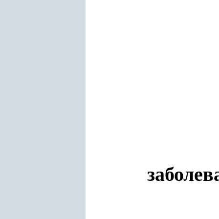
заболев