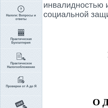
инвалидностью и
социальной защ
Налоги: Вопросы и
ответы
Практическая
Бухгалтерия
Практическое
Налогообложение
Проверки от А до Я
О 