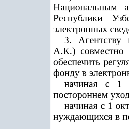
Национальным а
Республики Узб
электронных свед
3. Агентству
А.К.) совместно
обеспечить регу
фонду в электрон
начиная с 1 
постороннем уход
начиная с 1 ок
нуждающихся в п