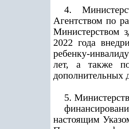
4. Министер
Агентством по ра
Министерством з
2022 года внедр
ребенку-инвалиду
лет, а также п
дополнительных д
5. Министерств
финансировани
настоящим Указом