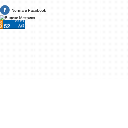
Norma в Facebook