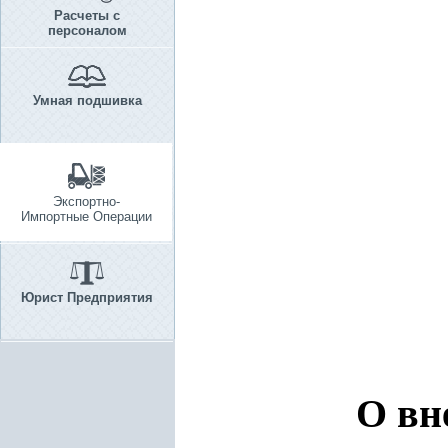
Расчеты с
персоналом
Умная подшивка
Экспортно-
Импортные Операции
Юрист Предприятия
О вн