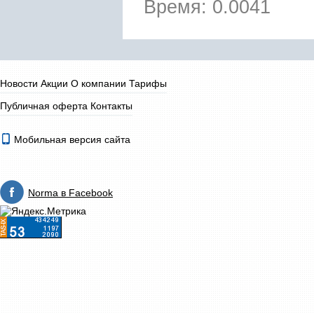
Время: 0.0041
Новости
Акции
О компании
Тарифы
Публичная оферта
Контакты
Мобильная версия сайта
Norma в Facebook