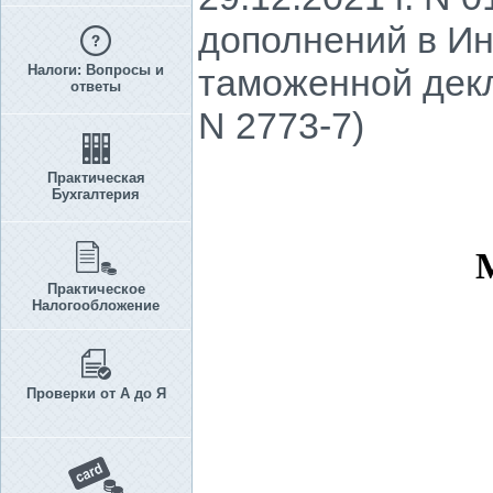
дополнений в Ин
Налоги: Вопросы и
таможенной декл
ответы
N 2773-7)
Практическая
Бухгалтерия
Практическое
Налогообложение
Проверки от А до Я