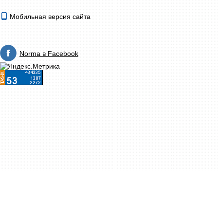
Мобильная версия сайта
Norma в Facebook