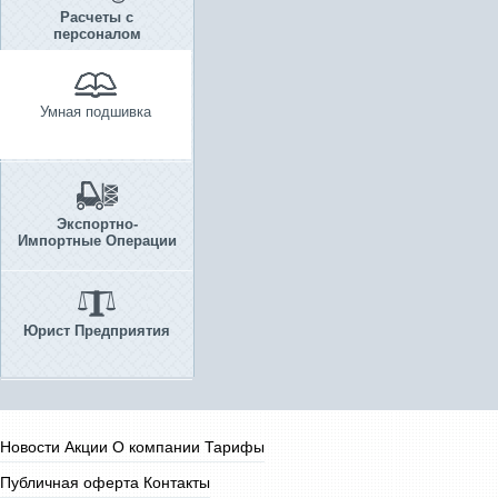
Расчеты с
персоналом
Умная подшивка
Экспортно-
Импортные Операции
Юрист Предприятия
Новости
Акции
О компании
Тарифы
Публичная оферта
Контакты